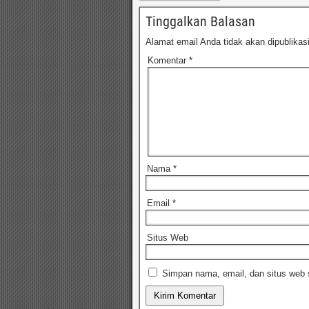
Tinggalkan Balasan
Alamat email Anda tidak akan dipublikas
Komentar
*
Nama
*
Email
*
Situs Web
Simpan nama, email, dan situs web 