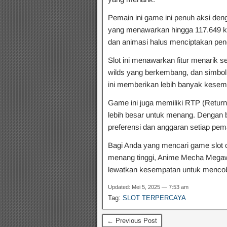
Pemain ini game ini penuh aksi den
yang menawarkan hingga 117.649 ko
dan animasi halus menciptakan pe
Slot ini menawarkan fitur menarik se
wilds yang berkembang, dan simbol
ini memberikan lebih banyak kese
Game ini juga memiliki RTP (Retur
lebih besar untuk menang. Dengan b
preferensi dan anggaran setiap pem
Bagi Anda yang mencari game slot 
menang tinggi, Anime Mecha Megawa
lewatkan kesempatan untuk mencob
Updated: Mei 5, 2025 — 7:53 am
Tag:
SLOT TERPERCAYA
← Previous Post