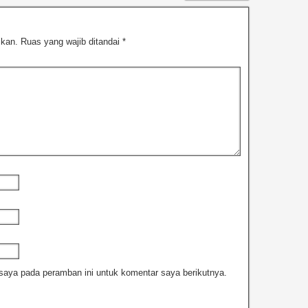
ikan.
Ruas yang wajib ditandai
*
saya pada peramban ini untuk komentar saya berikutnya.