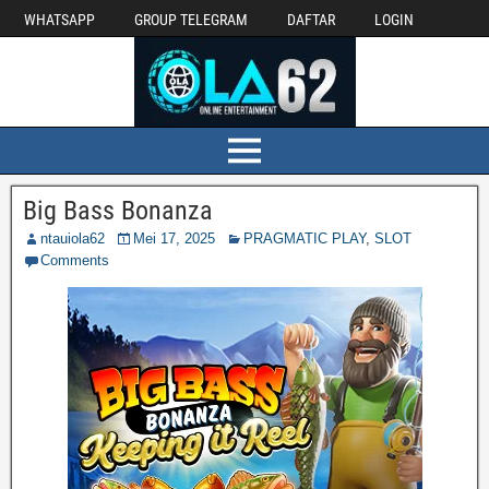
WHATSAPP
GROUP TELEGRAM
DAFTAR
LOGIN
Big Bass Bonanza
ntauiola62
Mei 17, 2025
PRAGMATIC PLAY
,
SLOT
Comments