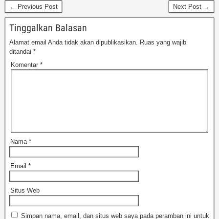
← Previous Post
Next Post →
Tinggalkan Balasan
Alamat email Anda tidak akan dipublikasikan.
Ruas yang wajib
ditandai
*
Komentar
*
Nama
*
Email
*
Situs Web
Simpan nama, email, dan situs web saya pada peramban ini untuk