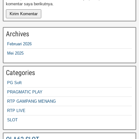
komentar saya berikutnya.
Archives
Februari 2026
Mei 2025
Categories
PG Soft
PRAGMATIC PLAY
RTP GAMPANG MENANG
RTP LIVE
SLOT