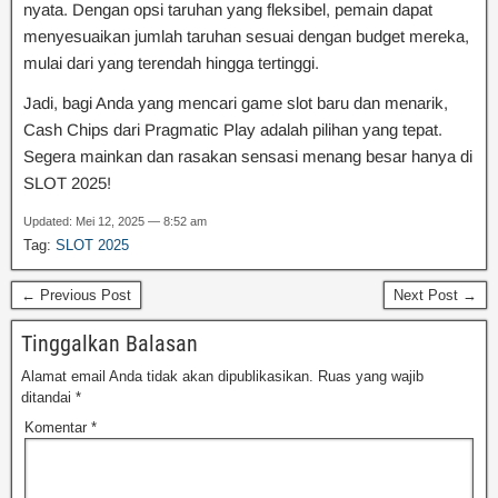
nyata. Dengan opsi taruhan yang fleksibel, pemain dapat
menyesuaikan jumlah taruhan sesuai dengan budget mereka,
mulai dari yang terendah hingga tertinggi.
Jadi, bagi Anda yang mencari game slot baru dan menarik,
Cash Chips dari Pragmatic Play adalah pilihan yang tepat.
Segera mainkan dan rasakan sensasi menang besar hanya di
SLOT 2025!
Updated: Mei 12, 2025 — 8:52 am
Tag:
SLOT 2025
← Previous Post
Next Post →
Tinggalkan Balasan
Alamat email Anda tidak akan dipublikasikan.
Ruas yang wajib
ditandai
*
Komentar
*