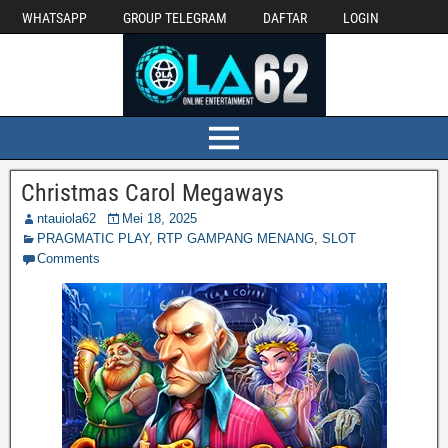
WHATSAPP
GROUP TELEGRAM
DAFTAR
LOGIN
Christmas Carol Megaways
ntauiola62
Mei 18, 2025
PRAGMATIC PLAY
,
RTP GAMPANG MENANG
,
SLOT
Comments