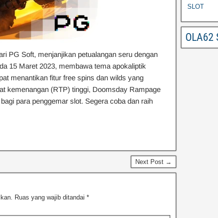
SLOT
OLA62 
ri PG Soft, menjanjikan petualangan seru dengan
ada 15 Maret 2023, membawa tema apokaliptik
dapat menantikan fitur free spins dan wilds yang
kat kemenangan (RTP) tinggi, Doomsday Rampage
bagi para penggemar slot. Segera coba dan raih
Next Post →
ikan.
Ruas yang wajib ditandai
*