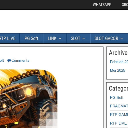
WHATSAPP
GR
RTP LIVE
PG Soft
LINK
SLOT
SLOT GACOR
Archive
oft
Comments
Februari 2
Mei 2025
Categor
PG Soft
PRAGMAT
RTP GAM
RTP LIVE