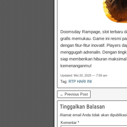
Doomsday Rampage, slot terbaru da
grafis memukau. Game ini resmi p
dengan fitur-fitur inovatif. Players 
menggugah adrenalin. Dengan ting
siap memberikan hiburan maksimal 
kemenanganmu!
Updated: Mei 20, 2025 — 7:59 am
Tag:
RTP HARI INI
← Previous Post
Tinggalkan Balasan
Alamat email Anda tidak akan dipublikas
Komentar
*