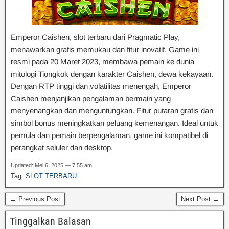
Emperor Caishen, slot terbaru dari Pragmatic Play,
menawarkan grafis memukau dan fitur inovatif. Game ini
resmi pada 20 Maret 2023, membawa pemain ke dunia
mitologi Tiongkok dengan karakter Caishen, dewa kekayaan.
Dengan RTP tinggi dan volatilitas menengah, Emperor
Caishen menjanjikan pengalaman bermain yang
menyenangkan dan menguntungkan. Fitur putaran gratis dan
simbol bonus meningkatkan peluang kemenangan. Ideal untuk
pemula dan pemain berpengalaman, game ini kompatibel di
perangkat seluler dan desktop.
Updated: Mei 6, 2025 — 7:55 am
Tag:
SLOT TERBARU
← Previous Post
Next Post →
Tinggalkan Balasan