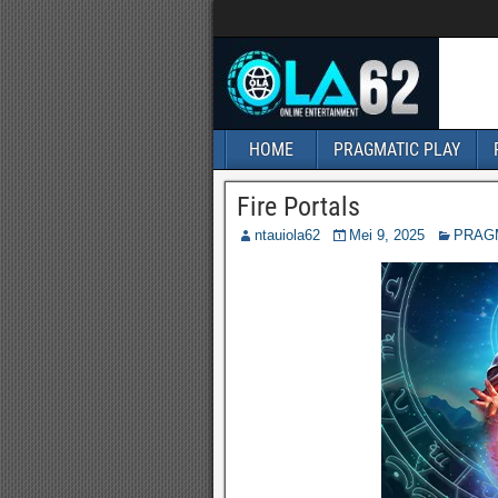
HOME
PRAGMATIC PLAY
Fire Portals
ntauiola62
Mei 9, 2025
PRAGM