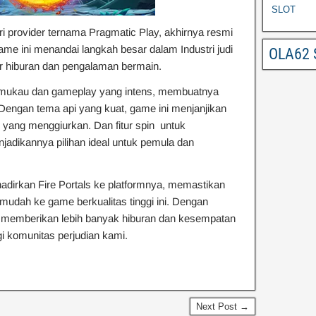
SLOT
ari provider ternama Pragmatic Play, akhirnya resmi
e ini menandai langkah besar dalam Industri judi
OLA62 
r hiburan dan pengalaman bermain.
memukau dan gameplay yang intens, membuatnya
 Dengan tema api yang kuat, game ini menjanjikan
 yang menggiurkan. Dan fitur spin untuk
adikannya pilihan ideal untuk pemula dan
irkan Fire Portals ke platformnya, memastikan
udah ke game berkualitas tinggi ini. Dengan
at memberikan lebih banyak hiburan dan kesempatan
 komunitas perjudian kami.
Next Post →