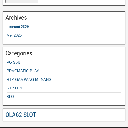
Archives
Februari 2026
Mei 2025
Categories
PG Soft
PRAGMATIC PLAY
RTP GAMPANG MENANG
RTP LIVE
SLOT
OLA62 SLOT