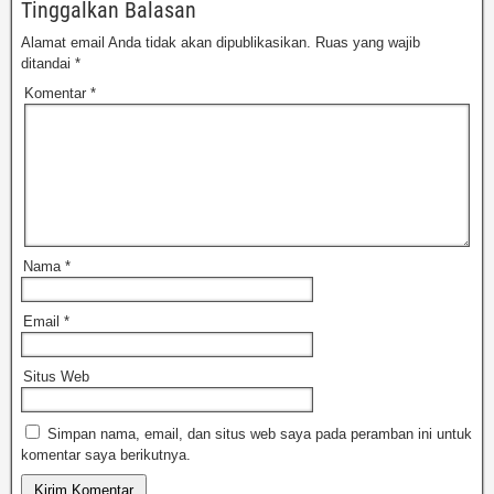
Tinggalkan Balasan
Alamat email Anda tidak akan dipublikasikan.
Ruas yang wajib
ditandai
*
Komentar
*
Nama
*
Email
*
Situs Web
Simpan nama, email, dan situs web saya pada peramban ini untuk
komentar saya berikutnya.