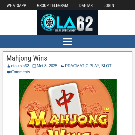
WHATSAPP
GROUP TELEGRAM
DAFTAR
LOGIN
Mahjong Wins
ntauiola62
Mei 8, 2025
PRAGMATIC PLAY
,
SLOT
Comments