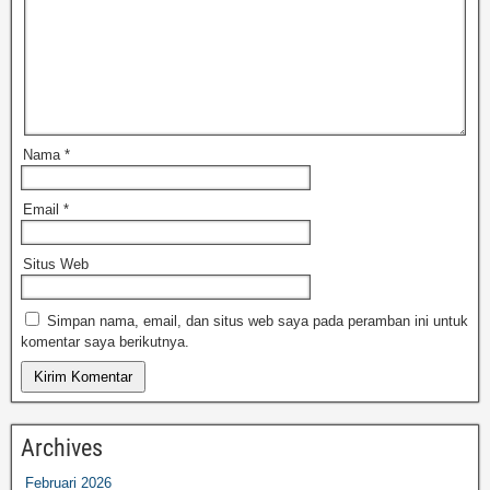
Nama
*
Email
*
Situs Web
Simpan nama, email, dan situs web saya pada peramban ini untuk
komentar saya berikutnya.
Archives
Februari 2026