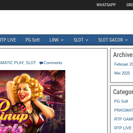
WHATSAPP
GR
RTP LIVE
PG Soft
LINK
SLOT
SLOT GACOR
Archive
MATIC PLAY
,
SLOT
Comments
Februari 2
Mei 2025
Categor
PG Soft
PRAGMAT
RTP GAM
RTP LIVE