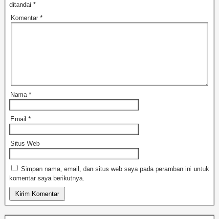
ditandai
*
Komentar
*
Nama
*
Email
*
Situs Web
Simpan nama, email, dan situs web saya pada peramban ini untuk
komentar saya berikutnya.