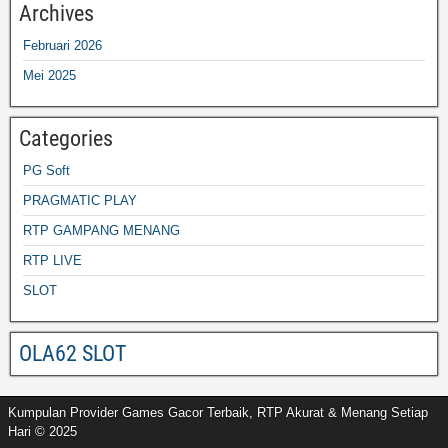
Archives
Februari 2026
Mei 2025
Categories
PG Soft
PRAGMATIC PLAY
RTP GAMPANG MENANG
RTP LIVE
SLOT
OLA62 SLOT
Kumpulan Provider Games Gacor Terbaik, RTP Akurat & Menang Setiap
Hari © 2025