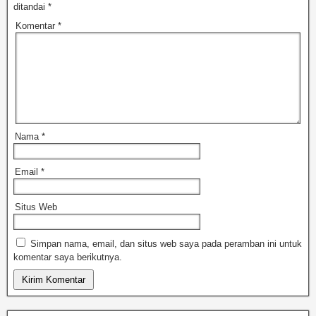
ditandai
*
Komentar
*
Nama
*
Email
*
Situs Web
Simpan nama, email, dan situs web saya pada peramban ini untuk
komentar saya berikutnya.