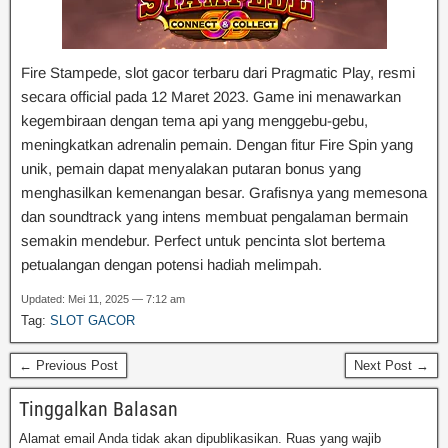
Fire Stampede, slot gacor terbaru dari Pragmatic Play, resmi
secara official pada 12 Maret 2023. Game ini menawarkan
kegembiraan dengan tema api yang menggebu-gebu,
meningkatkan adrenalin pemain. Dengan fitur Fire Spin yang
unik, pemain dapat menyalakan putaran bonus yang
menghasilkan kemenangan besar. Grafisnya yang memesona
dan soundtrack yang intens membuat pengalaman bermain
semakin mendebur. Perfect untuk pencinta slot bertema
petualangan dengan potensi hadiah melimpah.
Updated: Mei 11, 2025 — 7:12 am
Tag:
SLOT GACOR
← Previous Post
Next Post →
Tinggalkan Balasan
Alamat email Anda tidak akan dipublikasikan.
Ruas yang wajib