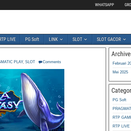
WHATSAPP
GR
RTP LIVE
PG Soft
LINK
SLOT
SLOT GACOR
Archive
MATIC PLAY
,
SLOT
Comments
Februari 2
Mei 2025
Categor
PG Soft
PRAGMAT
RTP GAM
RTP LIVE