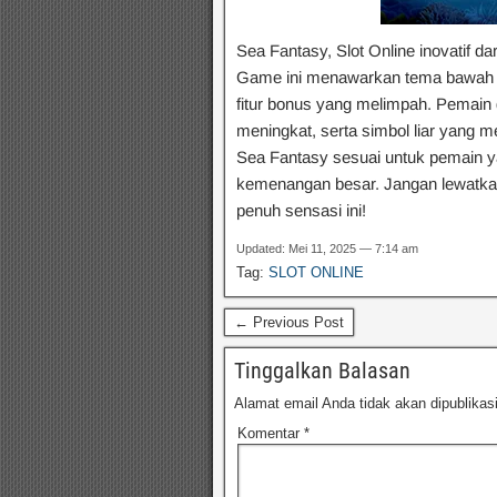
Sea Fantasy, Slot Online inovatif d
Game ini menawarkan tema bawah 
fitur bonus yang melimpah. Pemain 
meningkat, serta simbol liar yang m
Sea Fantasy sesuai untuk pemain y
kemenangan besar. Jangan lewatka
penuh sensasi ini!
Updated: Mei 11, 2025 — 7:14 am
Tag:
SLOT ONLINE
← Previous Post
Tinggalkan Balasan
Alamat email Anda tidak akan dipublikas
Komentar
*